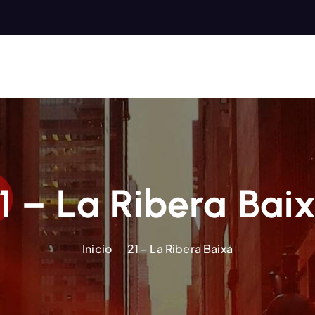
1 – La Ribera Bai
Inicio
21 – La Ribera Baixa