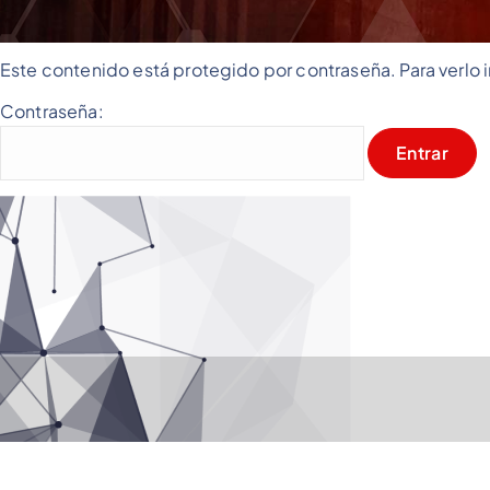
Este contenido está protegido por contraseña. Para verlo 
Contraseña: