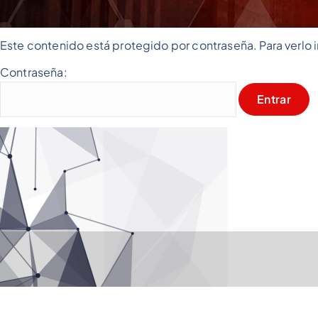
Este contenido está protegido por contraseña. Para verlo 
Contraseña: