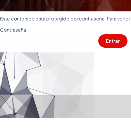
Este contenido está protegido por contraseña. Para verlo 
Contraseña: