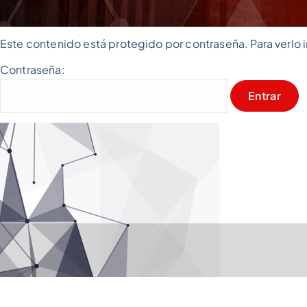
Este contenido está protegido por contraseña. Para verlo 
Contraseña: